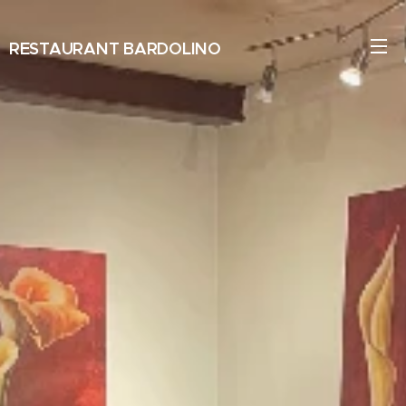
RESTAURANT BARDOLINO