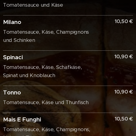
Tomatensauce und Käse
10,50 €
Milano
Tomatensauce, Käse, Champignons
und Schinken
10,90 €
Spinaci
Tomatensauce, Käse, Schafkäse,
Spinat und Knoblauch
10,90 €
Tonno
Tomatensauce, Käse und Thunfisch
10,50 €
Mais E Funghi
Tomatensauce, Käse, Champignons,