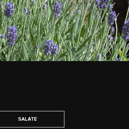
SALATE