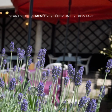
STARTSEITE
MENÜ
ÜBER UNS
KONTAKT