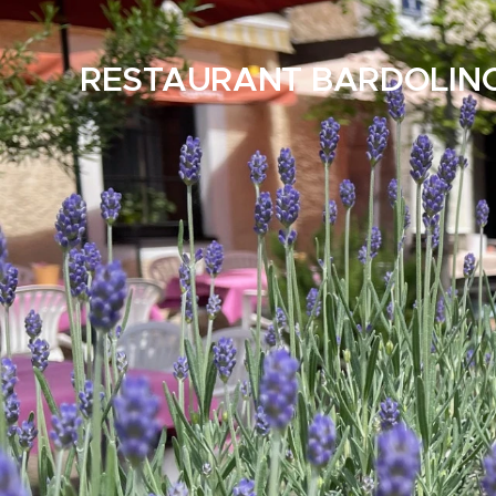
RESTAURANT BARDOLIN